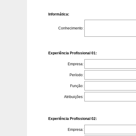
Informática:
Conhecimento:
Experiência Profissional 01:
Empresa:
Período:
Função:
Atribuições:
Experiência Profissional 02:
Empresa: