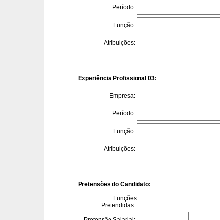
Período:
Função:
Atribuições:
Experiência Profissional 03:
Empresa:
Período:
Função:
Atribuições:
Pretensões do Candidato:
Funções
Pretendidas:
Pretensão Salarial: