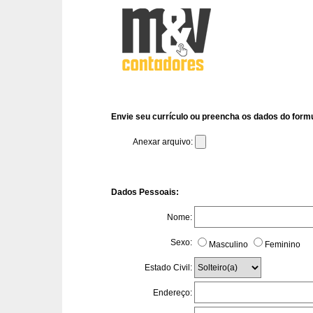
Envie seu currículo ou preencha os dados do formu
Anexar arquivo:
Dados Pessoais:
Nome:
Sexo:
Masculino
Feminino
Estado Civil:
Endereço: