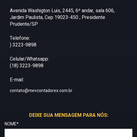
Avenida Washigton Luis, 2445, 6º andar, sala 606,
Jardim Paulista, Cep 19023-450 , Presidente
Prudente/SP
Telefone:
) 3223-9898
Celular/Whatsapp:
(18) 3223-9898
E-mail:
contato@mevcontadores.com.br
DEIXE SUA MENSAGEM PARA NÓS:
NOME*