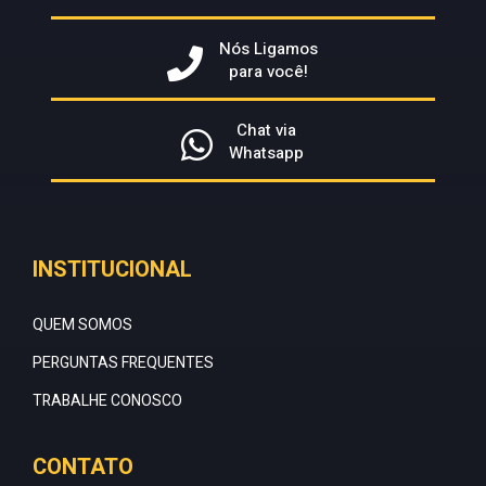
Nós Ligamos
para você!
Chat via
Whatsapp
INSTITUCIONAL
QUEM SOMOS
PERGUNTAS FREQUENTES
TRABALHE CONOSCO
CONTATO