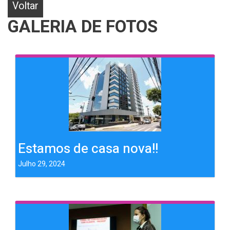
Voltar
GALERIA DE FOTOS
Estamos de casa nova!!
Julho 29, 2024