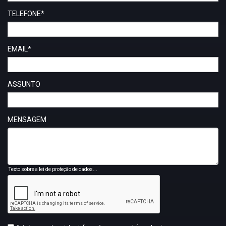
TELEFONE*
EMAIL*
ASSUNTO
MENSAGEM
Texto sobre a lei de proteção de dados...