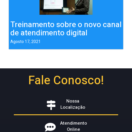
Treinamento sobre o novo canal
de atendimento digital
Agosto 17, 2021
Fale Conosco!
Nossa
Localização
Atendimento
Online