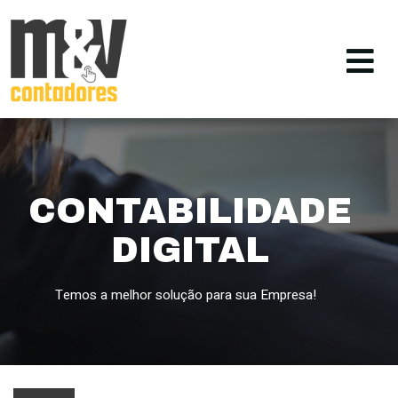
CONTABILIDADE
DIGITAL
Temos a melhor solução para sua Empresa!