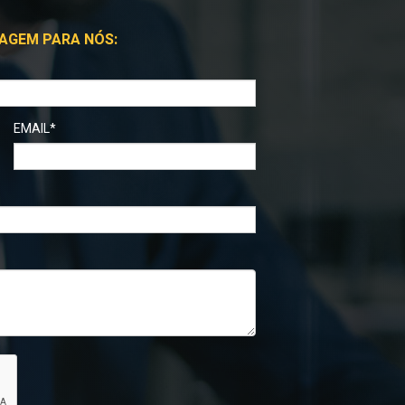
AGEM PARA NÓS:
EMAIL*