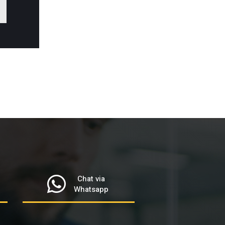
Chat via
Whatsapp