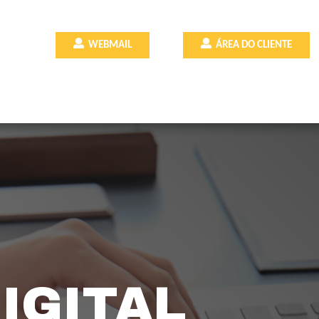
WEBMAIL
ÁREA DO CLIENTE
IGITAL