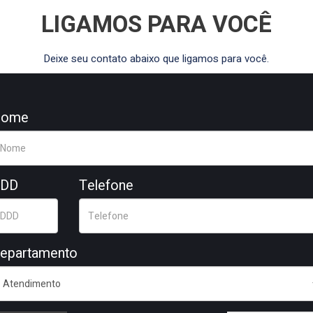
LIGAMOS PARA VOCÊ
Deixe seu contato abaixo que ligamos para você.
Nome
DD
Telefone
epartamento