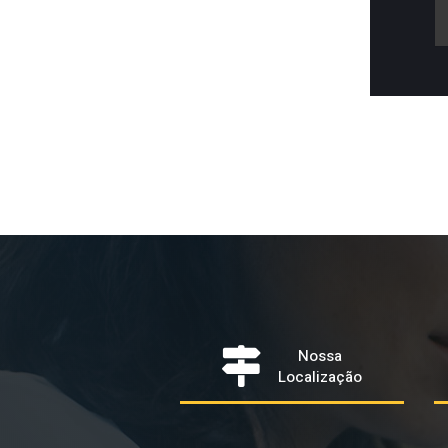
Nossa
Localização