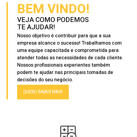
BEM VINDO!
VEJA COMO PODEMOS
TE AJUDAR!
Nosso objetivo é contribuir para que a sua
empresa alcance o sucesso! Trabalhamos com
uma equipe capacitada e comprometida para
atender todas as necessidades de cada cliente.
Nossos profissionais experientes também
podem te ajudar nas principais tomadas de
decisões do seu negócio.
QUERO SABER MAIS