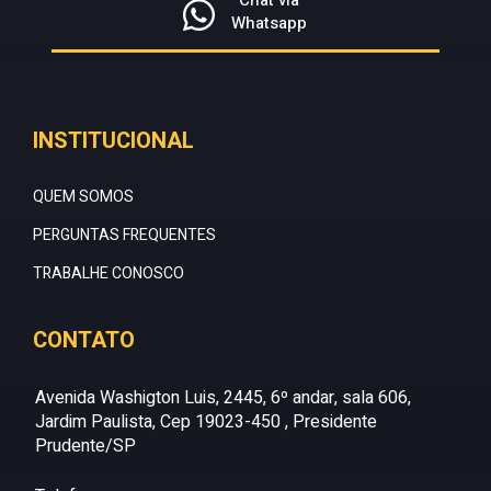
Whatsapp
INSTITUCIONAL
QUEM SOMOS
PERGUNTAS FREQUENTES
TRABALHE CONOSCO
CONTATO
Avenida Washigton Luis, 2445, 6º andar, sala 606,
Jardim Paulista, Cep 19023-450 , Presidente
Prudente/SP