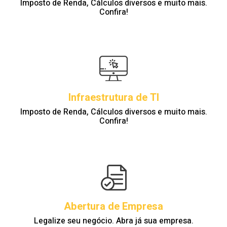
Imposto de Renda, Cálculos diversos e muito mais.
Confira!
Infraestrutura de TI
Imposto de Renda, Cálculos diversos e muito mais.
Confira!
Abertura de Empresa
Legalize seu negócio. Abra já sua empresa.