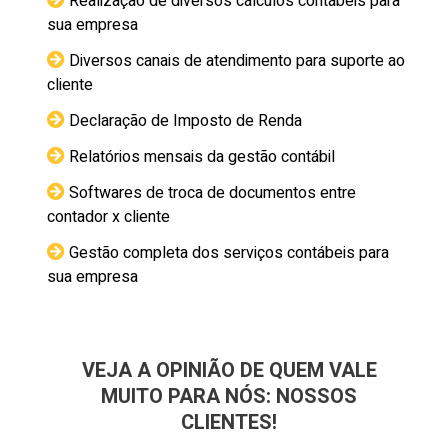
Realização de diversos cálculos contábeis para
sua empresa
Diversos canais de atendimento para suporte ao
cliente
Declaração de Imposto de Renda
Relatórios mensais da gestão contábil
Softwares de troca de documentos entre
contador x cliente
Gestão completa dos serviços contábeis para
sua empresa
VEJA A OPINIÃO DE QUEM VALE
MUITO PARA NÓS: NOSSOS
CLIENTES!