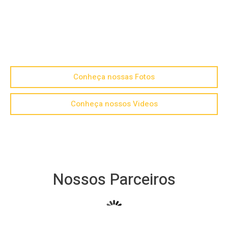
Conheça nossas Fotos
Conheça nossos Videos
Nossos Parceiros