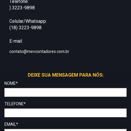
Telefone:
) 3223-9898
Celular/Whatsapp:
(18) 3223-9898
E-mail:
contato@mevcontadores.com.br
DEIXE SUA MENSAGEM PARA NÓS:
NOME*
TELEFONE*
EMAIL*