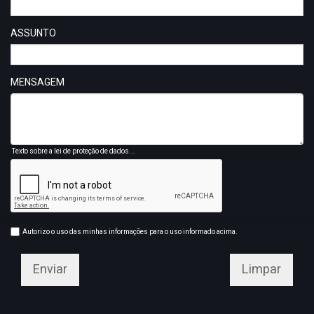
ASSUNTO
MENSAGEM
Texto sobre a lei de proteção de dados...
Autorizo o uso das minhas informações para o uso informado acima.