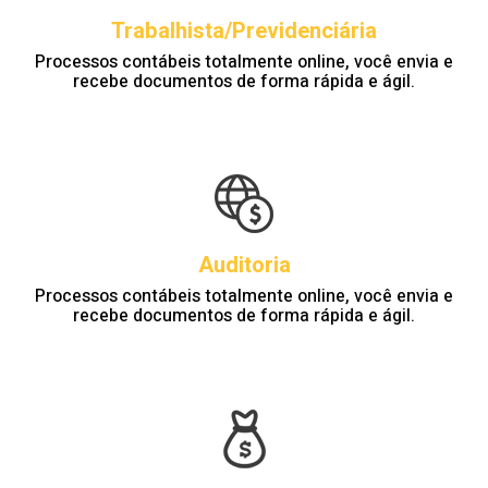
Trabalhista/Previdenciária
Processos contábeis totalmente online, você envia e
recebe documentos de forma rápida e ágil.
Auditoria
Processos contábeis totalmente online, você envia e
recebe documentos de forma rápida e ágil.