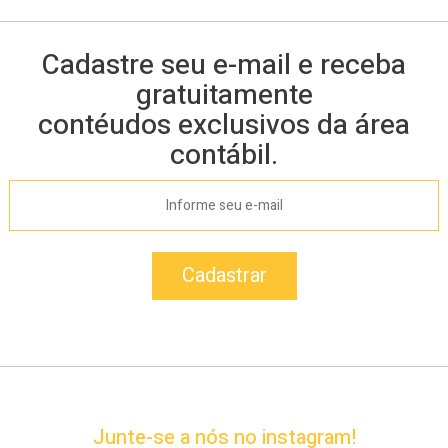
Cadastre seu e-mail e receba
gratuitamente
contéudos exclusivos da área
contábil.
Cadastrar
Junte-se a nós no instagram!