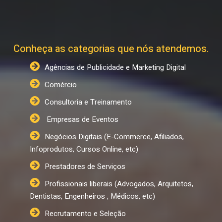
Conheça as categorias que nós atendemos.
Agências de Publicidade e Marketing Digital
Comércio
Consultoria e Treinamento
Empresas de Eventos
Negócios Digitais (E-Commerce, Afiliados,
Infoprodutos, Cursos Online, etc)
Prestadores de Serviços
Profissionais liberais (Advogados, Arquitetos,
Dentistas, Engenheiros , Médicos, etc)
Recrutamento e Seleção