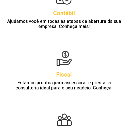
Contábil
Ajudamos você em todas as etapas de abertura da sua
empresa. Conheça mais!
Fiscal
Estamos prontos para assessorar e prestar a
consultoria ideal para o seu negócio. Conheça!