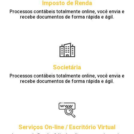
Imposto de Renda
Processos contábeis totalmente online, você envia e
recebe documentos de forma rápida e ágil.
Societária
Processos contábeis totalmente online, você envia e
recebe documentos de forma rápida e ágil.
Serviços On-line / Escritório Virtual