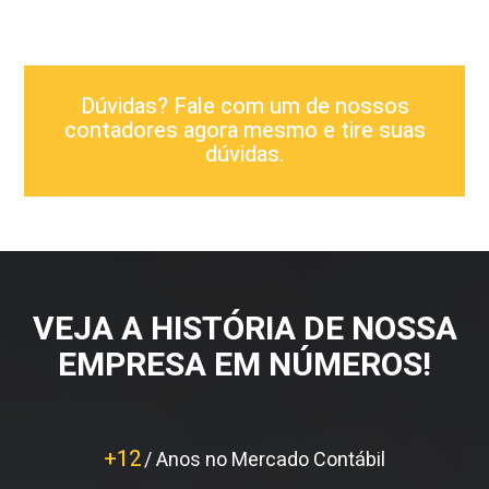
Dúvidas? Fale com um de nossos
contadores agora mesmo e tire suas
dúvidas.
VEJA A HISTÓRIA DE NOSSA
EMPRESA EM NÚMEROS!
+
12
/ Anos no Mercado Contábil