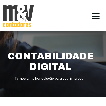
CONTABILIDADE
DIGITAL
Temos a melhor solução para sua Empresa!