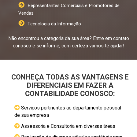
Representantes Comerciais e Promotores de
Vendas
Tecnologia da Informação
Não encontrou a categoria da sua área? Entre em contato
conosco e se informe, com certeza vamos te ajudar!
CONHEÇA TODAS AS VANTAGENS E
DIFERENCIAIS EM FAZER A
CONTABILIDADE CONOSCO:
Serviços pertinentes ao departamento pessoal
de sua empresa
Assessoria e Consultoria em diversas áreas