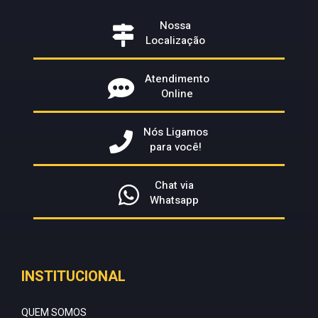
Nossa
Localização
Atendimento
Online
Nós Ligamos
para você!
Chat via
Whatsapp
INSTITUCIONAL
QUEM SOMOS