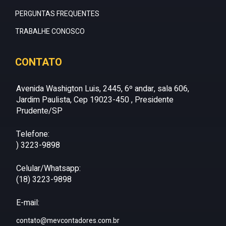
PERGUNTAS FREQUENTES
TRABALHE CONOSCO
CONTATO
Avenida Washigton Luis, 2445, 6º andar, sala 606,
Jardim Paulista, Cep 19023-450 , Presidente
Prudente/SP
Telefone:
) 3223-9898
Celular/Whatsapp:
(18) 3223-9898
E-mail:
contato@mevcontadores.com.br