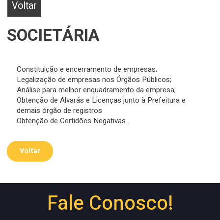
Voltar
SOCIETÁRIA
Constituição e encerramento de empresas;
Legalização de empresas nos Órgãos Públicos;
Análise para melhor enquadramento da empresa;
Obtenção de Alvarás e Licenças junto à Prefeitura e
demais órgão de registros
Obtenção de Certidões Negativas.
Voltar
Fale Conosco!