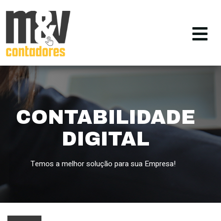
CONTABILIDADE
DIGITAL
Temos a melhor solução para sua Empresa!