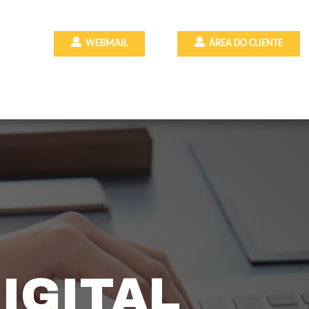
WEBMAIL
ÁREA DO CLIENTE
IGITAL