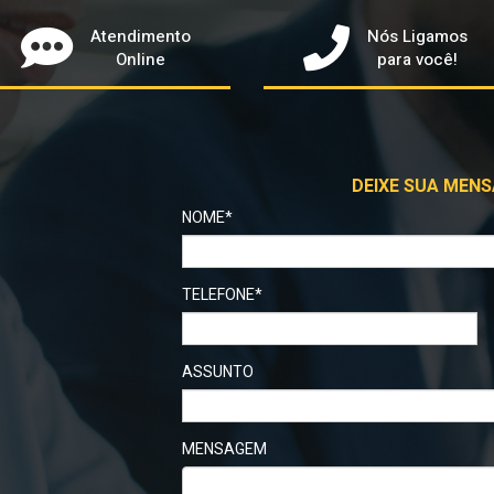
Atendimento
Nós Ligamos
Online
para você!
DEIXE SUA MENS
NOME*
TELEFONE*
ASSUNTO
MENSAGEM